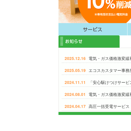
2025.12.16
電気・ガス価格激変緩
2025.05.19
エコスカスタマー事務
2024.11.11
「安心駆けつけサービ
2024.08.01
電気・ガス価格激変緩
2024.04.17
高圧一括受電サービス
2023.06.14
高圧一括受電サービス
2023.03.30
高圧一括受電サービス『