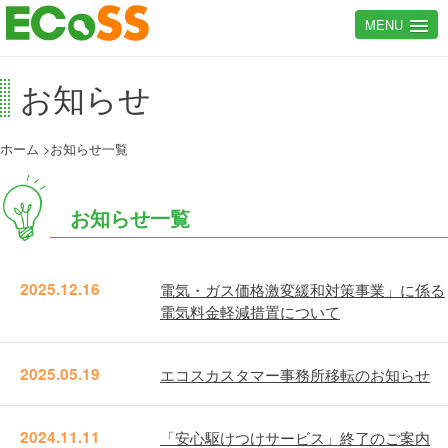
MENU
お知らせ
ホーム
お知らせ一覧
お知らせ一覧
2025.12.16
電気・ガス価格激変緩和対策事業」に係る
電気料金軽減措置について
2025.05.19
エコスカスタマー事務所移転のお知らせ
2024.11.11
「安心駆けつけサービス」終了のご案内