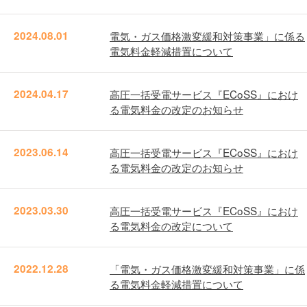
2024.08.01
電気・ガス価格激変緩和対策事業」に係る
電気料金軽減措置について
2024.04.17
高圧一括受電サービス『ECoSS』におけ
る電気料金の改定のお知らせ
2023.06.14
高圧一括受電サービス『ECoSS』におけ
る電気料金の改定のお知らせ
2023.03.30
高圧一括受電サービス『ECoSS』におけ
る電気料金の改定について
2022.12.28
「電気・ガス価格激変緩和対策事業」に係
る電気料金軽減措置について