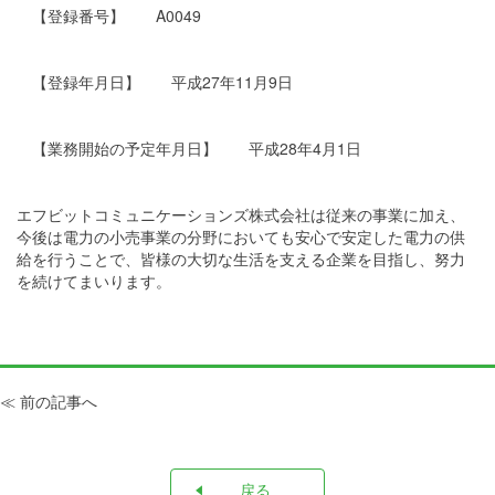
【登録番号】 A0049
【登録年月日】 平成27年11月9日
【業務開始の予定年月日】 平成28年4月1日
エフビットコミュニケーションズ株式会社は従来の事業に加え、
今後は電力の小売事業の分野においても安心で安定した電力の供
給を行うことで、皆様の大切な生活を支える企業を目指し、努力
を続けてまいります。
≪ 前の記事へ
戻る