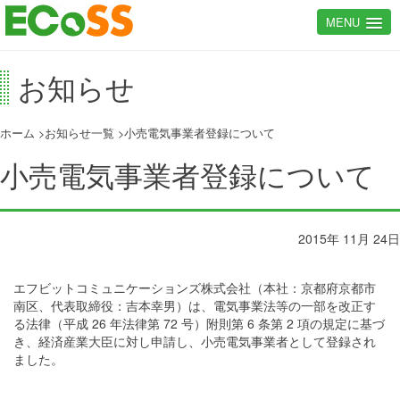
MENU
お知らせ
ホーム
お知らせ一覧
小売電気事業者登録について
小売電気事業者登録について
2015年 11月 24日
エフビットコミュニケーションズ株式会社（本社：京都府京都市
南区、代表取締役：吉本幸男）は、電気事業法等の一部を改正す
る法律（平成 26 年法律第 72 号）附則第 6 条第 2 項の規定に基づ
き、経済産業大臣に対し申請し、小売電気事業者として登録され
ました。