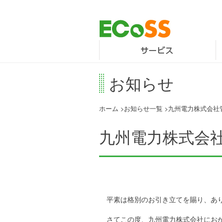
お知らせ
ホーム
お知らせ一覧
九州電力株式会社
九州電力株式会
平素は格別のお引き立てを賜り、あ
さてこの度、九州電力株式会社にお