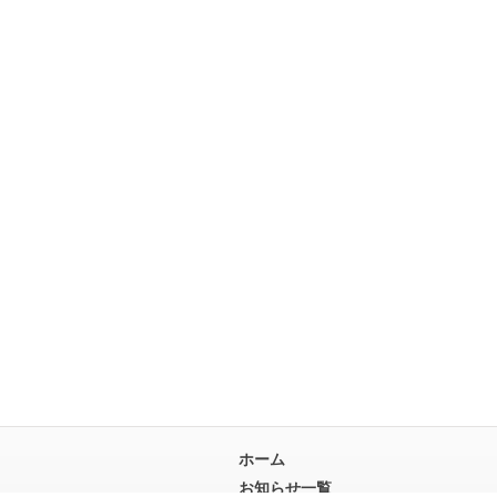
ホーム
お知らせ一覧