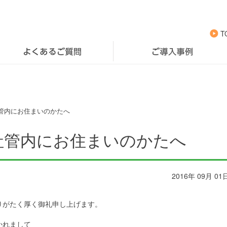
T
管内にお住まいのかたへ
社管内にお住まいのかたへ
2016年 09月 01
りがたく厚く御礼申し上げます。
かれまして