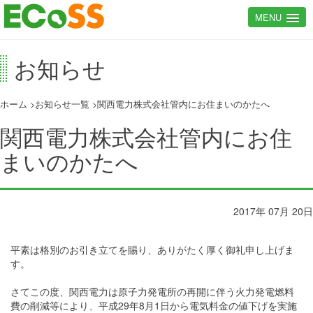
MENU
お知らせ
ホーム
お知らせ一覧
関西電力株式会社管内にお住まいのかたへ
関西電力株式会社管内にお住
まいのかたへ
2017年 07月 20日
平素は格別のお引き立てを賜り、ありがたく厚く御礼申し上げま
す。
さてこの度、関西電力は原子力発電所の再開に伴う火力発電燃料
費の削減等により、平成29年8月1日から電気料金の値下げを実施